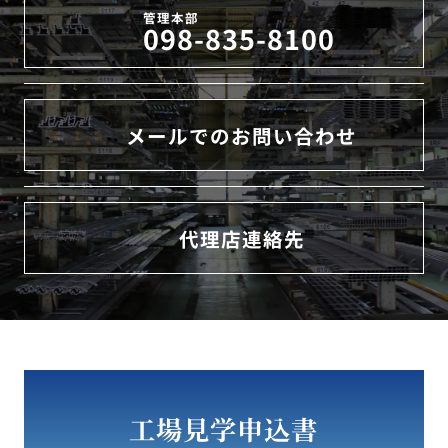
管理本部
098-835-8100
メールでのお問い合わせ
代理店連絡先
工場見学申込書