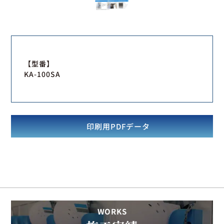
【型番】
KA-100SA
印刷用PDFデータ