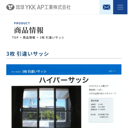
ハ
商品情報
TOP
商品情報
3枚 引違いサッシ
3枚 引違いサッシ