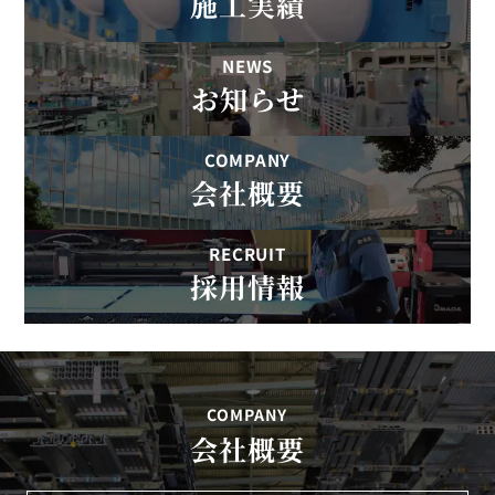
施工実績
お知らせ
会社概要
採用情報
COMPANY
会社概要